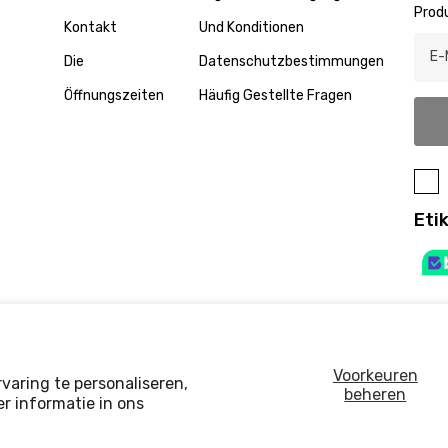
Prod
Kontakt
Und Konditionen
Die
Datenschutzbestimmungen
Öffnungszeiten
Häufig Gestellte Fragen
Eti
Voorkeuren
varing te personaliseren,
beheren
r informatie in ons