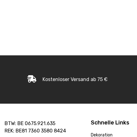
Kostenloser Versand ab 75 €
Schnelle Links
BTW: BE 0675.921.635
REK: BE81 7360 3580 8424
Dekoration