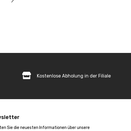
Kostenlose Abholung in der Filiale
sletter
ten Sie die neuesten Informationen über unsere